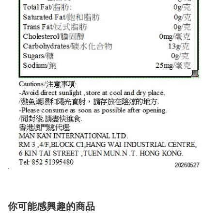
你可能感興趣的商品