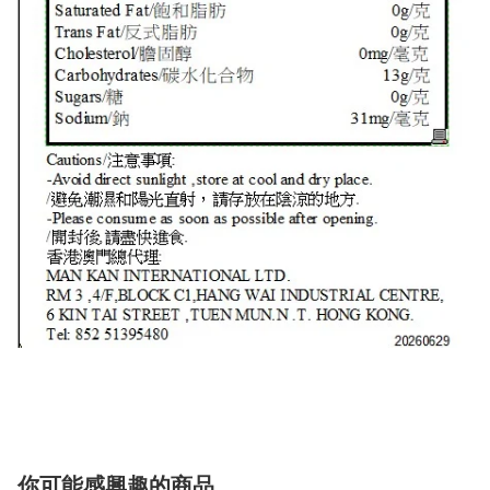
你可能感興趣的商品