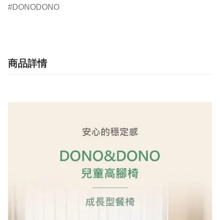
DONODONO
商品詳情