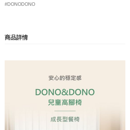
DONODONO
商品詳情