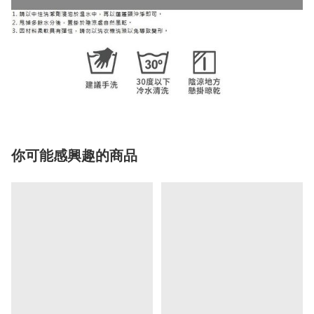
你可能感興趣的商品