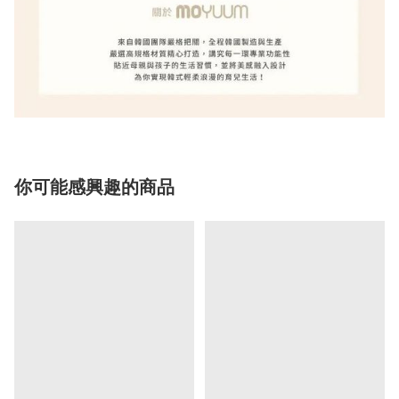
你可能感興趣的商品