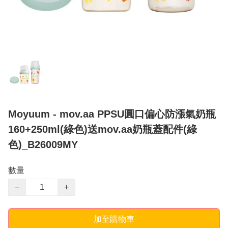
Moyuum - mov.aa PPSU圓口偏心防漲氣奶瓶
160+250ml(綠色)送mov.aa奶瓶蓋配件(綠
色)_B26009MY
數量
−
+
加至購物車