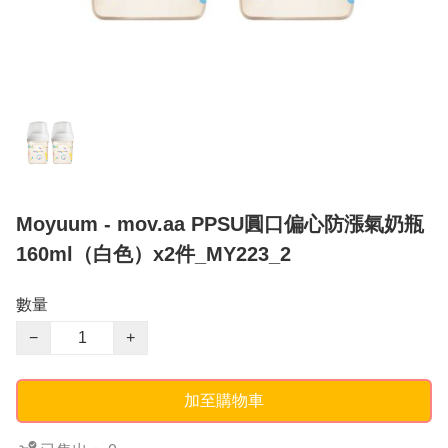
Moyuum - mov.aa PPSU圓口偏心防漲氣奶瓶
160ml（白色）x2件_MY223_2
數量
−
+
加至購物車