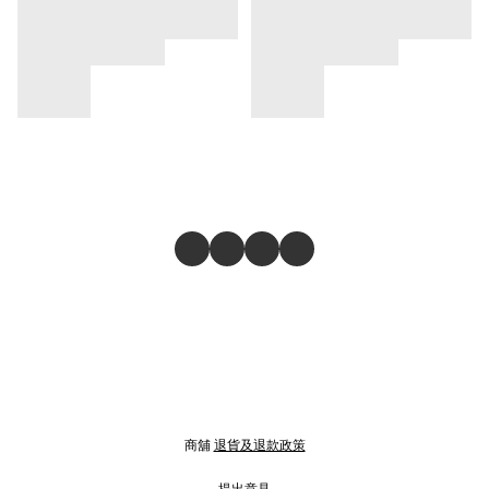
商舖
退貨及退款政策