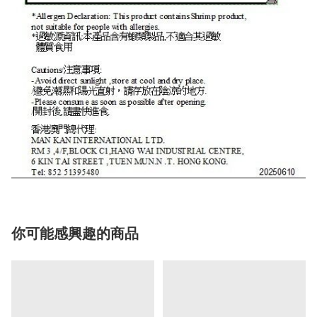
你可能感興趣的商品