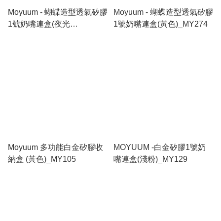
Moyuum - 蝴蝶造型透氣矽膠
Moyuum - 蝴蝶造型透氣矽膠
1號奶嘴連盒(夜光
1號奶嘴連盒(黃色)_MY274
紫)_MY277
Moyuum 多功能白金矽膠收
MOYUUM -白金矽膠1號奶
納盒 (黃色)_MY105
嘴連盒(淺粉)_MY129