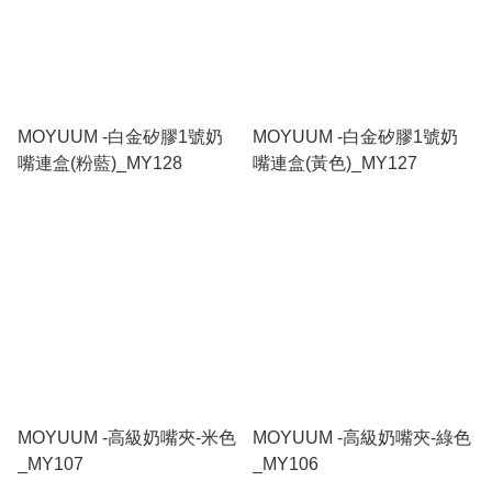
MOYUUM -白金矽膠1號奶
MOYUUM -白金矽膠1號奶
嘴連盒(粉藍)_MY128
嘴連盒(黃色)_MY127
MOYUUM -高級奶嘴夾-米色
MOYUUM -高級奶嘴夾-綠色
_MY107
_MY106