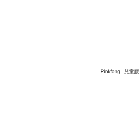
Pinkfong - 兒童