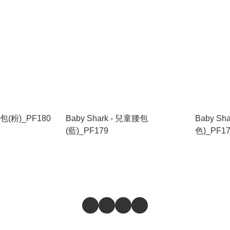
腰包(粉)_PF180
Baby Shark - 兒童腰包
Baby Sh
(藍)_PF179
色)_PF1