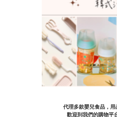
代理多款嬰兒食品，用品及
歡迎到我們的購物平台