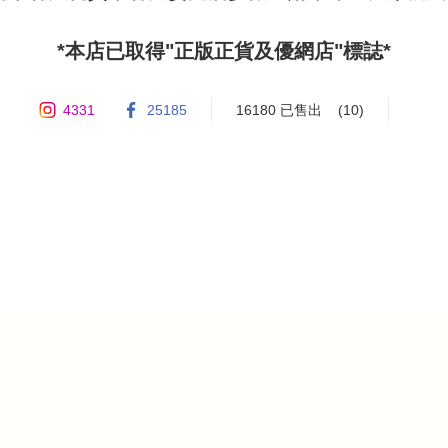
4331
25185
16180 已售出
(10)