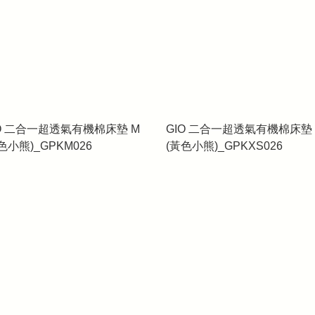
IO 二合一超透氣有機棉床墊 M
GIO 二合一超透氣有機棉床墊 
色小熊)_GPKM026
(黃色小熊)_GPKXS026