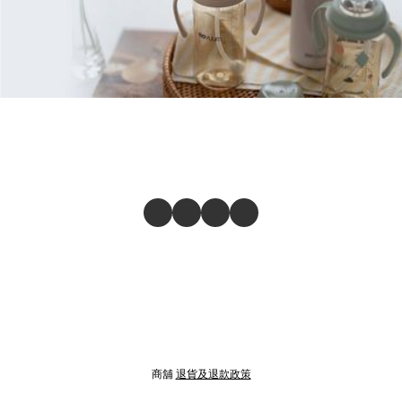
商舖
退貨及退款政策