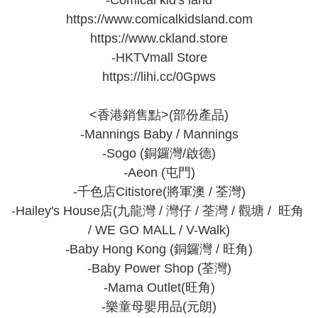
-Comical kid's land

https://www.comicalkidsland.com

https://www.ckland.store

-HKTVmall Store

https://lihi.cc/0Gpws

<香港銷售點>(部份產品)

-Mannings Baby / Mannings

-Sogo (銅鑼灣/啟德)

-Aeon (屯門)

-千色店Citistore(將軍澳 / 荃灣)

-Hailey's House店(九龍灣 / 灣仔 / 荃灣 / 觀塘 /  旺角 
/ WE GO MALL / V-Walk)

-Baby Hong Kong (銅鑼灣 / 旺角)

-Baby Power Shop (荃灣)

-Mama Outlet(旺角)

-樂童母嬰用品(元朗)
