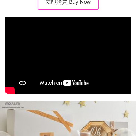
立即購買 Buy Now