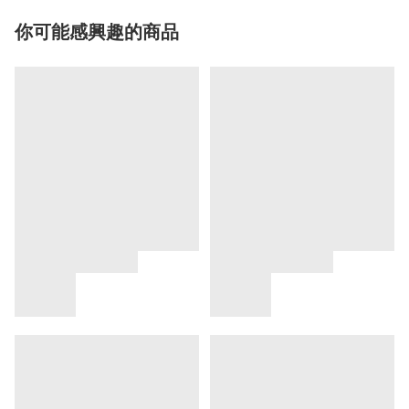
你可能感興趣的商品