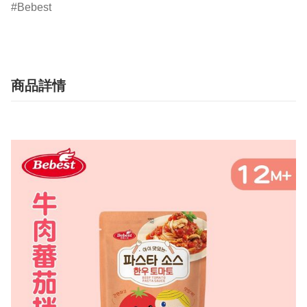
Bebest
商品詳情