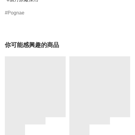
Pognae
你可能感興趣的商品