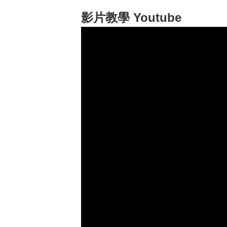
影片教學 Youtube