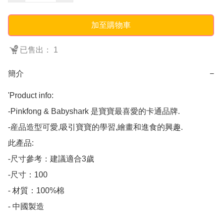
加至購物車
已售出： 1
簡介
−
'Product info: 

-Pinkfong & Babyshark 是寶寶最喜愛的卡通品牌.

-産品造型可愛,吸引寶寶的學習,繪畫和進食的興趣.

此產品:

-尺寸參考：建議適合3歲                                                                       

-尺寸：100

- 材質：100%棉

- 中國製造