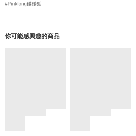
Pinkfong碰碰狐
你可能感興趣的商品