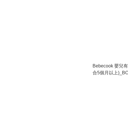
Bebecook 嬰兒
合5個月以上)_BC