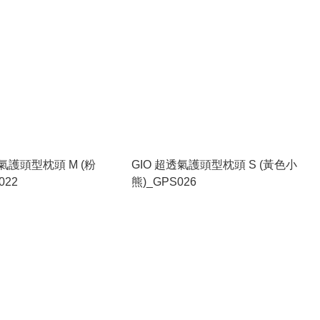
透氣護頭型枕頭 M (粉
GIO 超透氣護頭型枕頭 S (黃色小
022
熊)_GPS026