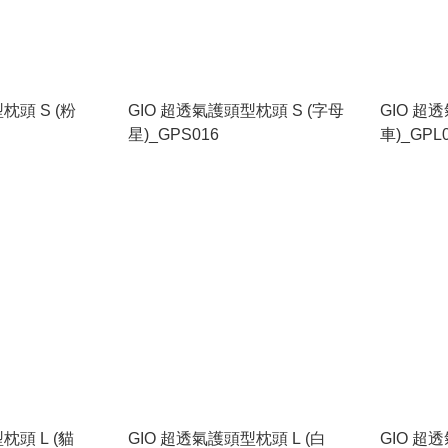
枕頭 S (粉
GIO 超透氣護頭型枕頭 S (字母
GIO 超
星)_GPS016
車)_GPL
枕頭 L (貓
GIO 超透氣護頭型枕頭 L (白
GIO 超