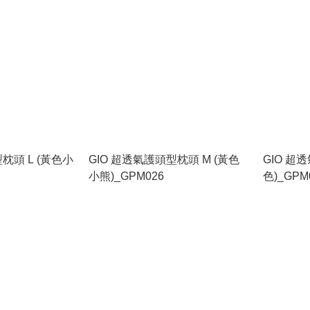
枕頭 L (黃色小
GIO 超透氣護頭型枕頭 M (黃色
GIO 超
小熊)_GPM026
色)_GPM