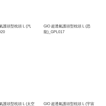
透氣護頭型枕頭 L (汽
GIO 超透氣護頭型枕頭 L (恐
020
龍)_GPL017
透氣護頭型枕頭 L (太空
GIO 超透氣護頭型枕頭 L (宇宙