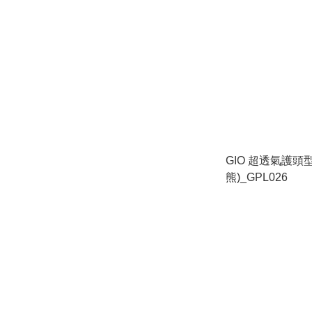
GIO 超透氣護頭型
熊)_GPL026