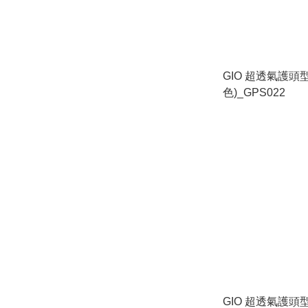
GIO 超透氣護頭型
色)_GPS022
GIO 超透氣護頭型