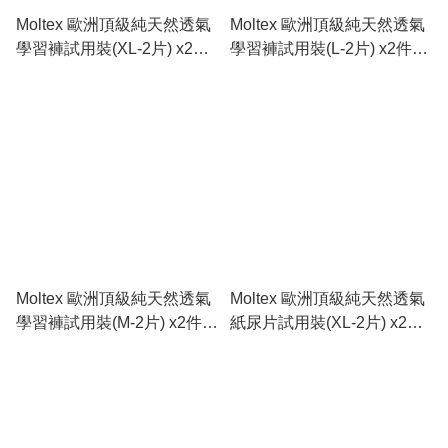
Moltex 歐洲頂級純天然透氣
Moltex 歐洲頂級純天然透氣
學習褲試用裝(XL-2片) x2件
學習褲試用裝(L-2片) x2件
(共4片)_MT009G2
(共4片)_MT008G2
Moltex 歐洲頂級純天然透氣
Moltex 歐洲頂級純天然透氣
學習褲試用裝(M-2片) x2件
紙尿片試用裝(XL-2片) x2件
(共4片)_MT007G2
(共4片)_MT006G2