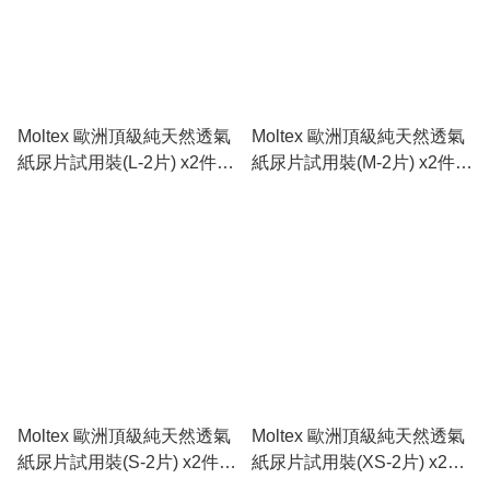
Moltex 歐洲頂級純天然透氣
Moltex 歐洲頂級純天然透氣
紙尿片試用裝(L-2片) x2件
紙尿片試用裝(M-2片) x2件
(共4片)_MT005G2
(共4片)_MT004G2
Moltex 歐洲頂級純天然透氣
Moltex 歐洲頂級純天然透氣
紙尿片試用裝(S-2片) x2件
紙尿片試用裝(XS-2片) x2件
(共4片)_MT003G2
(共4片)_MT002G2