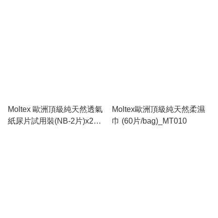
Moltex 歐洲頂級純天然透氣
Moltex歐洲頂級純天然柔濕
紙尿片試用裝(NB-2片)x2件
巾 (60片/bag)_MT010
(共4片)_MT001G2