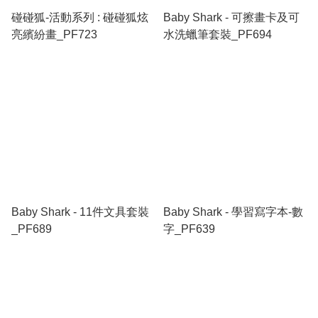
碰碰狐-活動系列 : 碰碰狐炫
Baby Shark - 可擦畫卡及可
亮繽紛畫_PF723
水洗蠟筆套裝_PF694
Baby Shark - 11件文具套裝
Baby Shark - 學習寫字本-數
_PF689
字_PF639