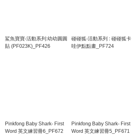
鯊魚寶寶-活動系列:幼幼圓圓
碰碰狐-活動系列 : 碰碰狐卡
貼 (PF023K)_PF426
哇伊點點畫_PF724
Pinkfong Baby Shark- First
Pinkfong Baby Shark- First
Word 英文練習冊6_PF672
Word 英文練習冊5_PF671