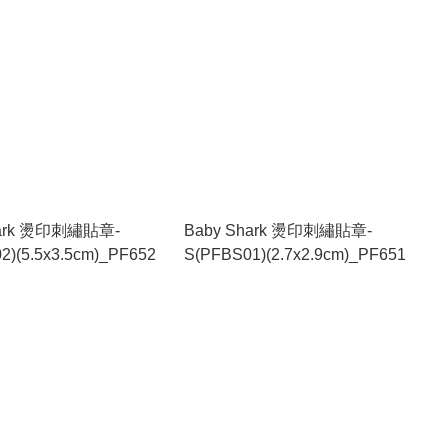
hark 燙印刺繡貼章-
Baby Shark 燙印刺繡貼章-
2)(5.5x3.5cm)_PF652
S(PFBS01)(2.7x2.9cm)_PF651