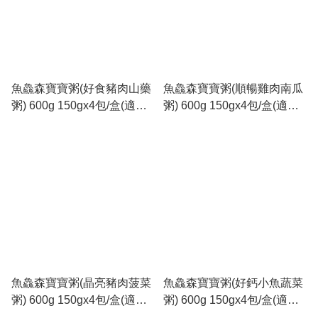
魚鱻森寶寶粥(好食豬肉山藥
魚鱻森寶寶粥(順暢雞肉南瓜
粥) 600g 150gx4包/盒(適合6
粥) 600g 150gx4包/盒(適合6
個月以上)_MF006
個月以上)_MF005
魚鱻森寶寶粥(晶亮豬肉菠菜
魚鱻森寶寶粥(好鈣小魚蔬菜
粥) 600g 150gx4包/盒(適合6
粥) 600g 150gx4包/盒(適合6
個月以上)_MF004
個月以上)_MF003