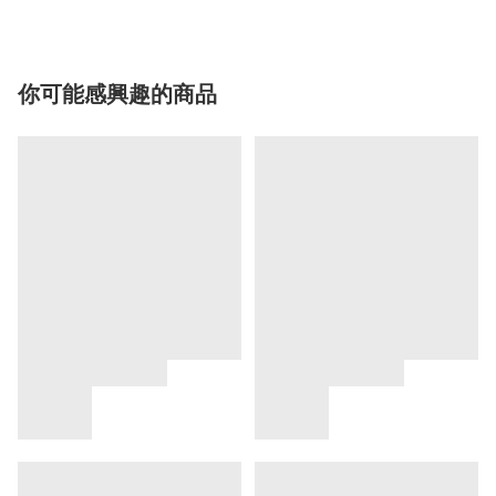
你可能感興趣的商品