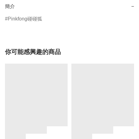
簡介
−
Pinkfong碰碰狐
你可能感興趣的商品