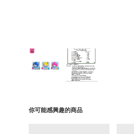
你可能感興趣的商品