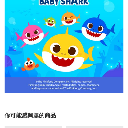
你可能感興趣的商品