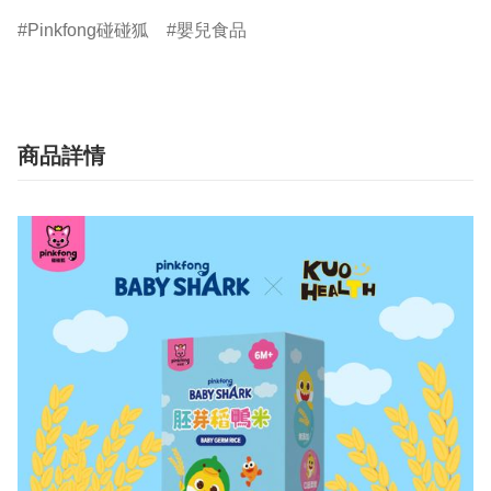
Pinkfong碰碰狐
嬰兒食品
商品詳情