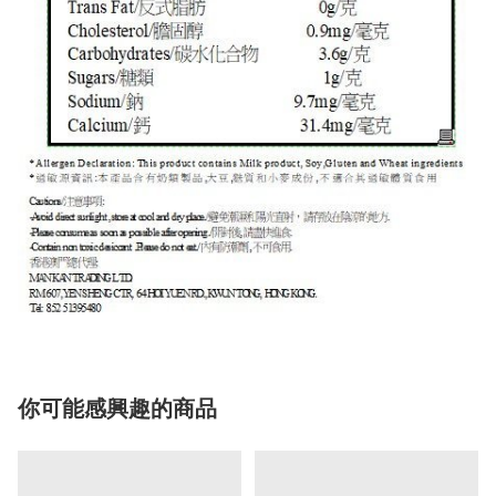
你可能感興趣的商品