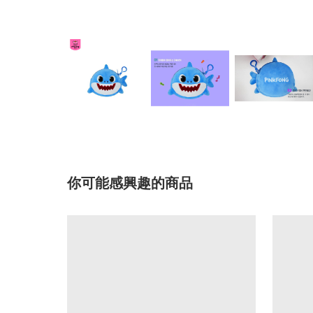
你可能感興趣的商品