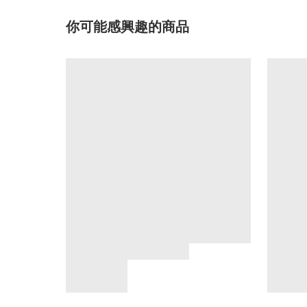
你可能感興趣的商品