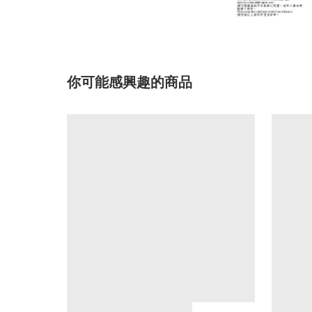
你可能感興趣的商品