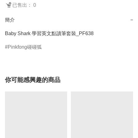
已售出： 0
簡介
−
Baby Shark 學習英文點讀筆套裝_PF638
Pinkfong碰碰狐
你可能感興趣的商品