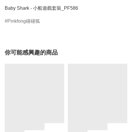
Baby Shark - 小船遊戲套裝_PF586
Pinkfong碰碰狐
你可能感興趣的商品