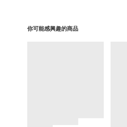
你可能感興趣的商品