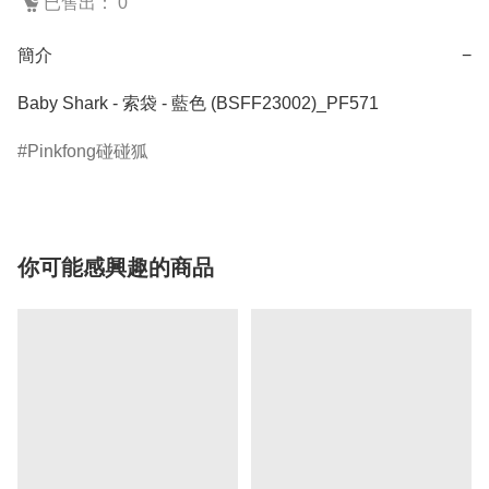
已售出： 0
簡介
−
Baby Shark - 索袋 - 藍色 (BSFF23002)_PF571
Pinkfong碰碰狐
你可能感興趣的商品