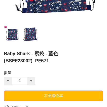
Baby Shark - 索袋 - 藍色
(BSFF23002)_PF571
數量
−
+
加至購物車