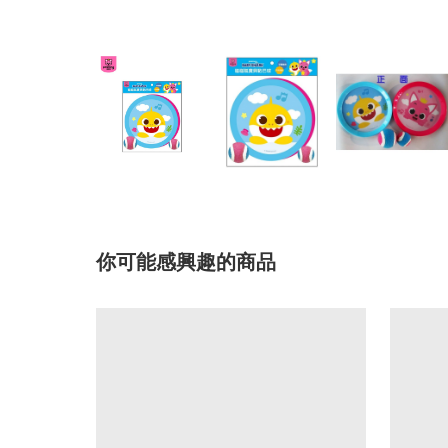
你可能感興趣的商品