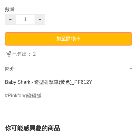
數量
−
+
加至購物車
已售出： 2
簡介
−
Baby Shark - 造型射擊車(黃色)_PF612Y
Pinkfong碰碰狐
你可能感興趣的商品