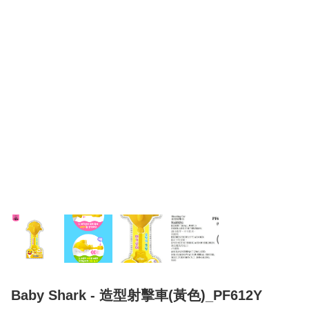
Baby Shark - 造型射擊車(黃色)_PF612Y