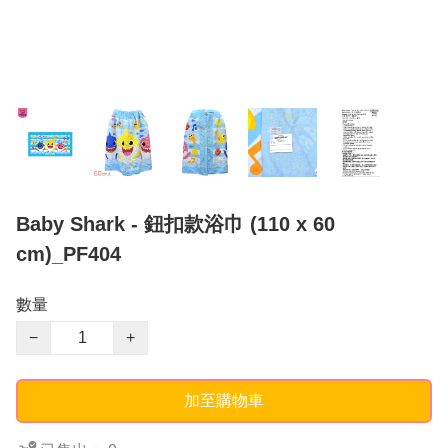
Baby Shark - 鈕扣款浴巾 (110 x 60
cm)_PF404
數量
−
+
加至購物車