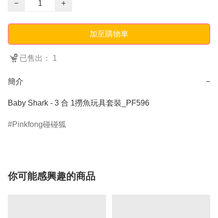
−
+
加至購物車
已售出： 1
簡介
−
Baby Shark - 3 合 1撈魚玩具套裝_PF596
Pinkfong碰碰狐
你可能感興趣的商品