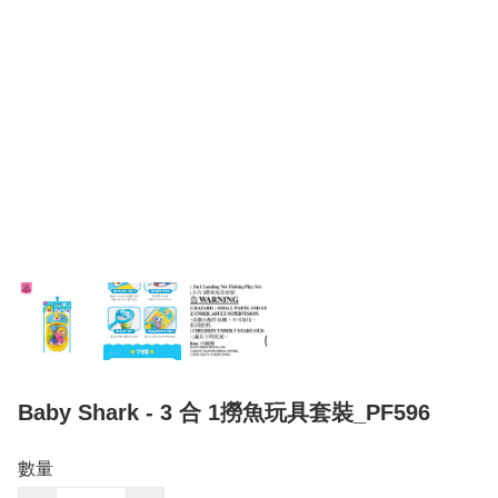
Baby Shark - 3 合 1撈魚玩具套裝_PF596
數量