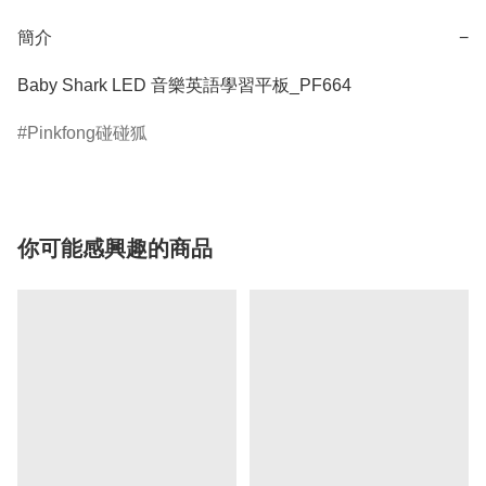
簡介
−
Baby Shark LED 音樂英語學習平板_PF664
Pinkfong碰碰狐
你可能感興趣的商品