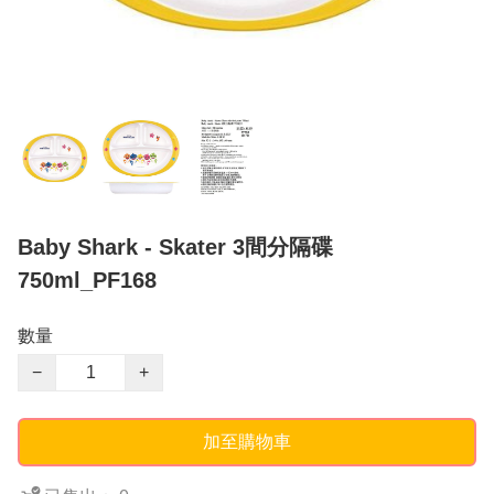
Baby Shark - Skater 3間分隔碟
750ml_PF168
數量
−
+
加至購物車