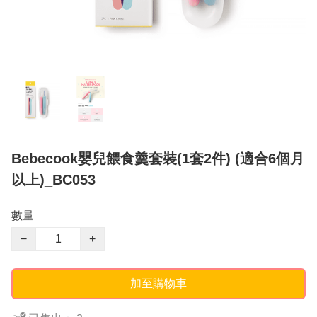
Bebecook嬰兒餵食羹套裝(1套2件) (適合6個月
以上)_BC053
數量
−
+
加至購物車