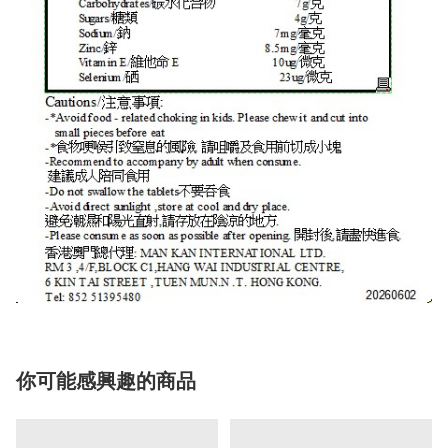
你可能感興趣的商品