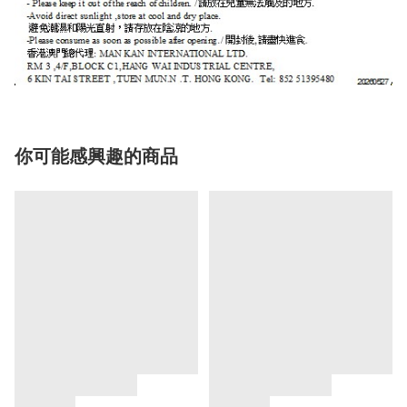
你可能感興趣的商品