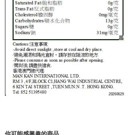
你可能感興趣的商品