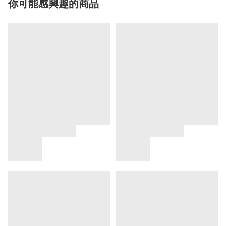
你可能感興趣的商品