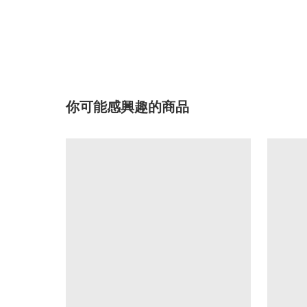
你可能感興趣的商品