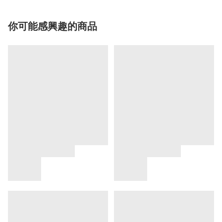
你可能感興趣的商品