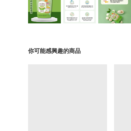
你可能感興趣的商品