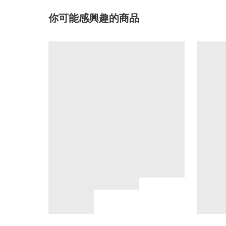
你可能感興趣的商品